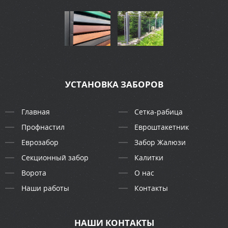
УСТАНОВКА ЗАБОРОВ
Главная
Сетка-рабица
Профнастил
Евроштакетник
Еврозабор
Забор Жалюзи
Секционный забор
Калитки
Ворота
О нас
Наши работы
Контакты
НАШИ КОНТАКТЫ