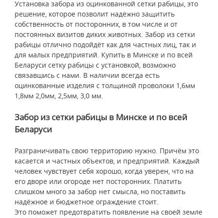
Установка забора из оцинкованной сетки рабицы, это
решение, которое позволит надёжно защитить
собственность от посторонних, в том числе и от
постоянных визитов диких животных. Забор из сетки
рабицы отлично подойдёт как для частных лиц, так и
для малых предприятий. Купить в Минске и по всей
Беларуси сетку рабицы с установкой, возможно
связавшись с нами. В наличии всегда есть
оцинкованные изделия с толщиной проволоки 1,6мм
1,8мм 2,0мм, 2,5мм, 3,0 мм.
Забор из сетки рабицы в Минске и по всей
Беларуси
Разграничивать свою территорию нужно. Причём это
касается и частных объектов, и предприятий. Каждый
человек чувствует себя хорошо, когда уверен, что на
его дворе или огороде нет посторонних. Платить
слишком много за забор нет смысла, но поставить
надёжное и бюджетное ограждение стоит.
Это поможет предотвратить появление на своей земле