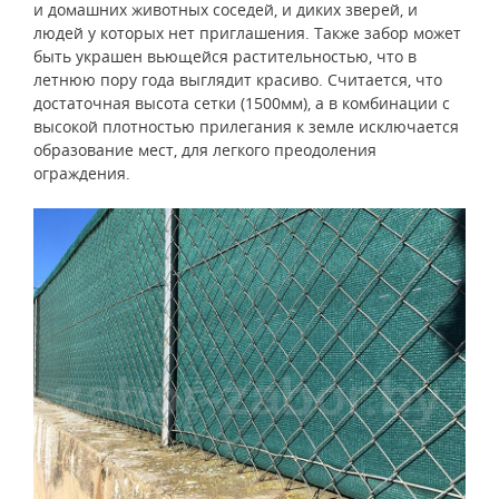
и домашних животных соседей, и диких зверей, и
людей у которых нет приглашения. Также забор может
быть украшен вьющейся растительностью, что в
летнюю пору года выглядит красиво. Считается, что
достаточная высота сетки (1500мм), а в комбинации с
высокой плотностью прилегания к земле исключается
образование мест, для легкого преодоления
ограждения.