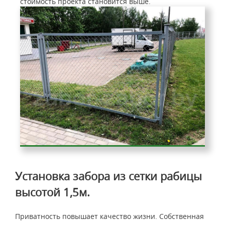
стоимость проекта становится выше.
Установка забора из сетки рабицы
высотой 1,5м.
Приватность повышает качество жизни. Собственная