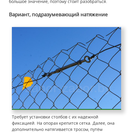
большое значение, поэтому стоит разобраться.
Вариант, подразумевающий натяжение
Требует установки столбов с их надежной
фиксацией. На опорах крепится сетка. Далее, она
дополнительно натягивается тросом, путём