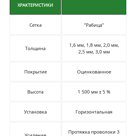
ХРАКТЕРИСТИКИ
Сетка
"Рабица"
1,6 мм, 1,8 мм, 2,0 мм,
Толщина
2,5 мм, 3,0 мм
Покрытие
Оцинкованное
Высота
1 500 мм ± 5 %
Установка
Горизонтальная
Протяжка проволоки 3
Усиление