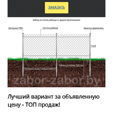
ЗАКАЗАТЬ
Лучший вариант за объявленную
цену - ТОП продаж!