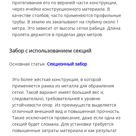
протягивания его по верхней части конструкции,
через ячейки конструкционного материала. В
качестве столбов, часто применяются профильные
трубы. В землю их закапывают на глубину около 1
метра. Это зависит от высоты сетки рабица. Длина
пролёта держится в пределах двух метров.
Забор с использованием секций
Основная статья:
Секционный забор
Это более жёсткая конструкция, в которой
применяется рамка из металла для обрамления
сетки. Такой вариант имеет больший вес и,
следовательно, требовательней к уровню
устойчивости опор. Из преимуществ выделяется
отличный внешний вид и повышенная прочность.
Также исключается провисание, даже если одна из
секций будет сломана. Для установки требуется
повышенные затраты материала и как результат