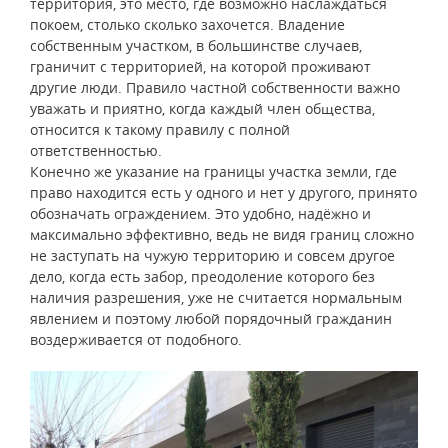
территория, это место, где возможно наслаждаться
покоем, столько сколько захочется. Владение
собственным участком, в большинстве случаев,
граничит с территорией, на которой проживают
другие люди. Правило частной собственности важно
уважать и приятно, когда каждый член общества,
относится к такому правилу с полной
ответственностью.
Конечно же указание на границы участка земли, где
право находится есть у одного и нет у другого, принято
обозначать ограждением. Это удобно, надёжно и
максимально эффективно, ведь не видя границ сложно
не заступать на чужую территорию и совсем другое
дело, когда есть забор, преодоление которого без
наличия разрешения, уже не считается нормальным
явлением и поэтому любой порядочный гражданин
воздерживается от подобного.