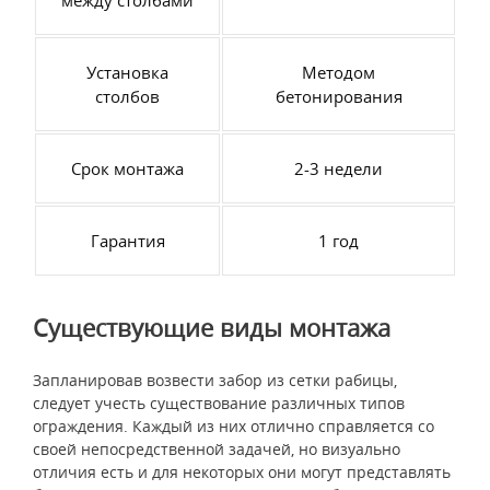
между столбами
Установка
Методом
столбов
бетонирования
Срок монтажа
2-3 недели
Гарантия
1 год
Существующие виды монтажа
Запланировав возвести забор из сетки рабицы,
следует учесть существование различных типов
ограждения. Каждый из них отлично справляется со
своей непосредственной задачей, но визуально
отличия есть и для некоторых они могут представлять