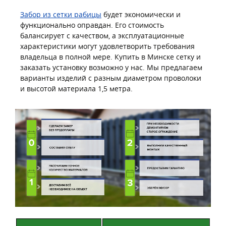
Забор из сетки рабицы
будет экономически и
функционально оправдан. Его стоимость
балансирует с качеством, а эксплуатационные
характеристики могут удовлетворить требования
владельца в полной мере. Купить в Минске сетку и
заказать установку возможно у нас. Мы предлагаем
варианты изделий с разным диаметром проволоки
и высотой материала 1,5 метра.