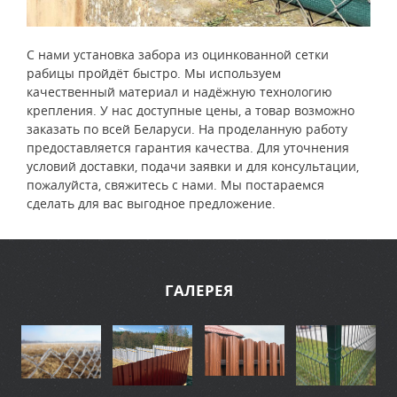
С нами установка забора из оцинкованной сетки
рабицы пройдёт быстро. Мы используем
качественный материал и надёжную технологию
крепления. У нас доступные цены, а товар возможно
заказать по всей Беларуси. На проделанную работу
предоставляется гарантия качества. Для уточнения
условий доставки, подачи заявки и для консультации,
пожалуйста, свяжитесь с нами. Мы постараемся
сделать для вас выгодное предложение.
ГАЛЕРЕЯ