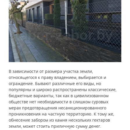
В зависимости от размера участка земли,
относящегося к праву владением, выбирается и
ограждение. Бывают различные его виды, но
популярны и широко распространены классические,
бюджетные варианты, так как в цивилизованном
обществе нет необходимости в слишком суровых
мерах предотвращения несанкционированного
проникновения на частную территорию. К тому же,
обнесение забором из камня нескольких гектаров
земли, может стоить приличную сумму денег.