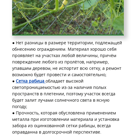
● Нет разницы в размере территории, подлежащей
обнесению ограждением. Материал хорошо себя
проявляет на участках любой величины, причём
повреждение любого из пролётов, например,
упавшим деревом, не испортит всю сетку, а ремонт
возможно будет провести и самостоятельно;
●
Сетка рабица
обладает высокой
светопроницаемостью из-за наличия полых
пространств в плетении, поэтому участок всегда
будет залит лучами солнечного света в ясную
погоду;
● Прочность, которая обусловлена применением
металла при изготовлении материала и установка
забора из оцинкованной сетки рабицы, всегда
оправданна в долгосрочной перспективе.