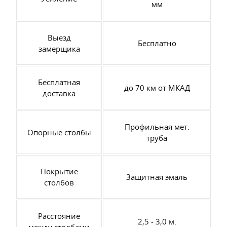
мм
Выезд
Бесплатно
замерщика
Бесплатная
до 70 км от МКАД
доставка
Профильная мет.
Опорные столбы
труба
Покрытие
Защитная эмаль
столбов
Расстояние
2,5 - 3,0 м.